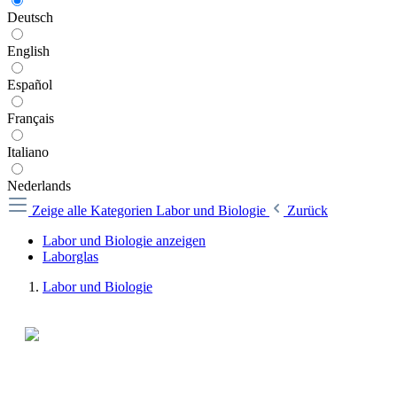
Deutsch
English
Español
Français
Italiano
Nederlands
Zeige alle Kategorien
Labor und Biologie
Zurück
Labor und Biologie anzeigen
Laborglas
Labor und Biologie