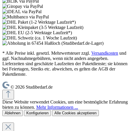
* Alle Preise inkl. gesetzl. Mehrwertsteuer zzgl.
Versandkosten
und
ggf. Nachnahmegebühren, wenn nicht anders angegeben.
Lieferzeiten sind geschätzte Laufzeiten der Paketdienste; sie können
bei Feiertagen, Streiks etc. abweichen, es gelten die AGB der
Paketdienste.
© 2026 Studibedarf.de
Diese Website verwendet Cookies, um eine bestmögliche Erfahrung
bieten zu können.
Mehr Informationen ...
Ablehnen
Konfigurieren
Alle Cookies akzeptieren