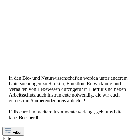
In den Bio- und Naturwissenschaften werden unter anderem
Untersuchungen zu Struktur, Funktion, Entwicklung und
Verhalten von Lebewesen durchgeführt. Hierfür sind neben
Arbeitsschutz auch Instrumente notwendig, die wir euch
gerne zum Studierendenpreis anbieten!
Falls eure Uni weitere Instrumente verlangt, gebt uns bitte
kurz Bescheid!
Filter
Filter