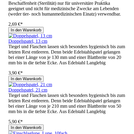
Beschaffenheit (Sterilität) nur für universitäre Praktika
geeignet und nicht für medizinische Zwecke am Lebenden
(weder tier- noch humanmedizinischen Einatz) verwendbar.
2,69 €*
In den Warenkorb
Doppelspatel, 13 cm
Tiegel und Flaschen lassen sich besonders hygienisch bis zum
letzten Rest entleeren. Denn beide Edelstahlspatel gelangen
bei einer Länge von je 130 mm und einer Blattbreite von 20
mm bis in die tiefste Ecke. Aus Edelstahl Langlebig
3,90 €*
In den Warenkorb
Doppelspatel, 21 cm
Tiegel und Flaschen lassen sich besonders hygienisch bis zum
letzten Rest entleeren. Denn beide Edelstahlspatel gelangen
bei einer Länge von je 210 mm und einer Blattbreite von 50
mm bis in die tiefste Ecke. Aus Edelstahl Langlebig
5,90 €*
In den Warenkorb