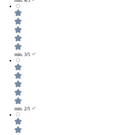
min. 4/5
min. 3/5
min. 2/5