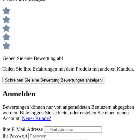
Geben Sie eine Bewertung ab!
Teilen Sie Ihre Erfahrungen mit dem Produkt mit anderen Kunden.
Schreiben Sie eine Bewertung
Bewertungen anzeigen!
Anmelden
Bewertungen können nur von angemeldeten Benutzern abgegeben
werden. Bitte loggen Sie sich ein, oder erstellen Sie einen neuen
Account.
Neuer Kunde?
Ihre E-Mail-Adresse
Ihr Passwort