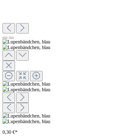
0,30 €*