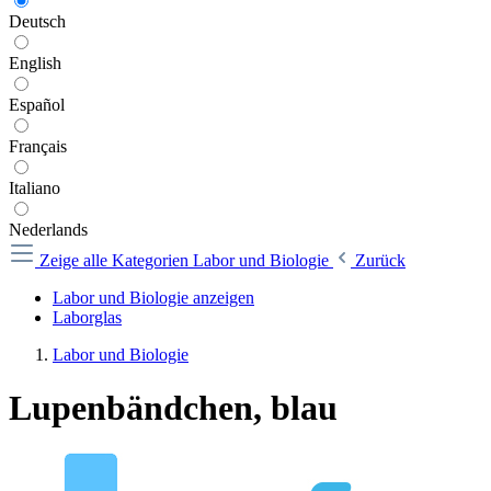
Deutsch
English
Español
Français
Italiano
Nederlands
Zeige alle Kategorien
Labor und Biologie
Zurück
Labor und Biologie anzeigen
Laborglas
Labor und Biologie
Lupenbändchen, blau