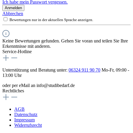
Ich habe mein Passwort vergessen.
Anmelden
Abbrechen
Bewertungen nur in der aktuellen Sprache anzeigen.
Keine Bewertungen gefunden. Gehen Sie voran und teilen Sie Ihre
Erkenntnisse mit anderen.
Service-Hotline
Unterstützung und Beratung unter:
06324 911 90 70
Mo-Fr, 09:00 -
13:00 Uhr
oder per eMail an info@studibedarf.de
Rechtliches
AGB
Datenschutz
Impressum
Widerrufsrecht