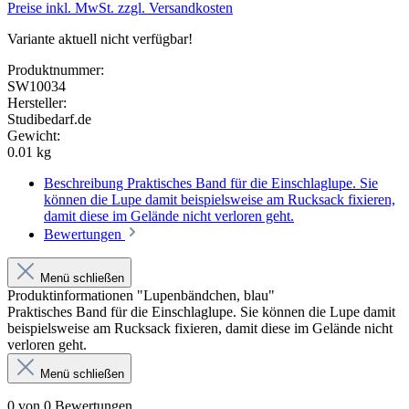
Preise inkl. MwSt. zzgl. Versandkosten
Variante aktuell nicht verfügbar!
Produktnummer:
SW10034
Hersteller:
Studibedarf.de
Gewicht:
0.01 kg
Beschreibung
Praktisches Band für die Einschlaglupe. Sie
können die Lupe damit beispielsweise am Rucksack fixieren,
damit diese im Gelände nicht verloren geht.
Bewertungen
Menü schließen
Produktinformationen "Lupenbändchen, blau"
Praktisches Band für die Einschlaglupe. Sie können die Lupe damit
beispielsweise am Rucksack fixieren, damit diese im Gelände nicht
verloren geht.
Menü schließen
0 von 0 Bewertungen