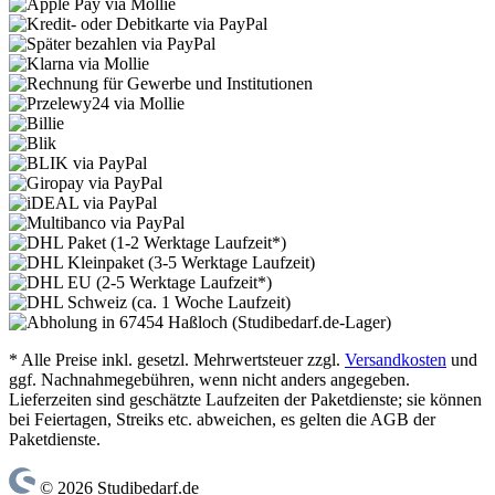
* Alle Preise inkl. gesetzl. Mehrwertsteuer zzgl.
Versandkosten
und
ggf. Nachnahmegebühren, wenn nicht anders angegeben.
Lieferzeiten sind geschätzte Laufzeiten der Paketdienste; sie können
bei Feiertagen, Streiks etc. abweichen, es gelten die AGB der
Paketdienste.
© 2026 Studibedarf.de