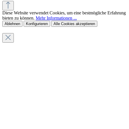
Diese Website verwendet Cookies, um eine bestmögliche Erfahrung
bieten zu können.
Mehr Informationen ...
Ablehnen
Konfigurieren
Alle Cookies akzeptieren