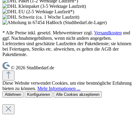
* Alle Preise inkl. gesetzl. Mehrwertsteuer zzgl.
Versandkosten
und
ggf. Nachnahmegebühren, wenn nicht anders angegeben.
Lieferzeiten sind geschätzte Laufzeiten der Paketdienste; sie können
bei Feiertagen, Streiks etc. abweichen, es gelten die AGB der
Paketdienste.
© 2026 Studibedarf.de
Diese Website verwendet Cookies, um eine bestmögliche Erfahrung
bieten zu können.
Mehr Informationen ...
Ablehnen
Konfigurieren
Alle Cookies akzeptieren