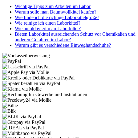
Wichtige Tipps zum Arbeiten im Labor
Warum solle man Baumwollkittel kaufen?
Wie finde ich die richtige Laborkittelgröße?
Wie reinige ich einen Laborkittel?
Wie autoklaviert man Laborkittel?
Bieten Laborkittel ausreichenden Schutz vor Chemikalien und
anderen Gefahren im Labor?
Warum gibt es verschiedene Einweghandschuhe?