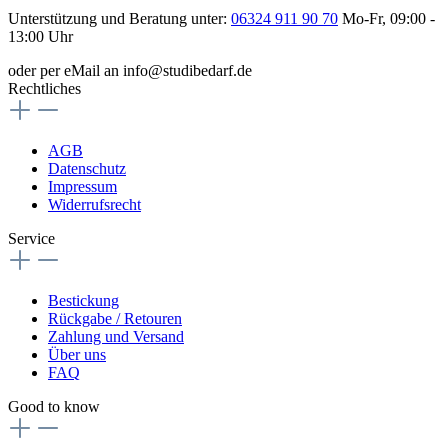
Unterstützung und Beratung unter:
06324 911 90 70
Mo-Fr, 09:00 -
13:00 Uhr
oder per eMail an info@studibedarf.de
Rechtliches
AGB
Datenschutz
Impressum
Widerrufsrecht
Service
Bestickung
Rückgabe / Retouren
Zahlung und Versand
Über uns
FAQ
Good to know