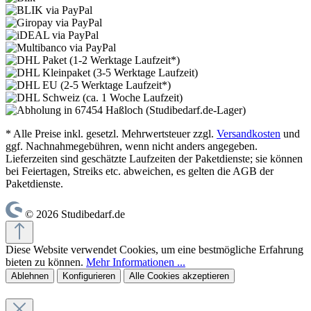
* Alle Preise inkl. gesetzl. Mehrwertsteuer zzgl.
Versandkosten
und
ggf. Nachnahmegebühren, wenn nicht anders angegeben.
Lieferzeiten sind geschätzte Laufzeiten der Paketdienste; sie können
bei Feiertagen, Streiks etc. abweichen, es gelten die AGB der
Paketdienste.
© 2026 Studibedarf.de
Diese Website verwendet Cookies, um eine bestmögliche Erfahrung
bieten zu können.
Mehr Informationen ...
Ablehnen
Konfigurieren
Alle Cookies akzeptieren