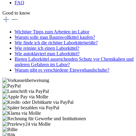
FAQ
Good to know
Wichtige Tipps zum Arbeiten im Labor
Warum solle man Baumwollkittel kaufen?
Wie finde ich die richtige Laborkittelgröße?
Wie reinige ich einen Laborkittel?
Wie autoklaviert man Laborkittel?
Bieten Laborkittel ausreichenden Schutz vor Chemikalien und
anderen Gefahren im Labor?
Warum gibt es verschiedene Einweghandschuhe?