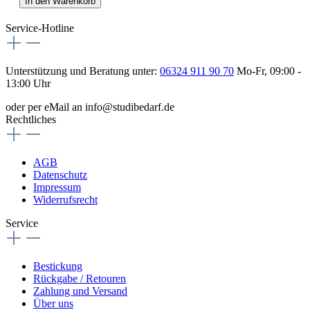
In den Warenkorb
Service-Hotline
Unterstützung und Beratung unter:
06324 911 90 70
Mo-Fr, 09:00 -
13:00 Uhr
oder per eMail an info@studibedarf.de
Rechtliches
AGB
Datenschutz
Impressum
Widerrufsrecht
Service
Bestickung
Rückgabe / Retouren
Zahlung und Versand
Über uns