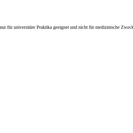
t) nur für universitäre Praktika geeignet und nicht für medizinische Z