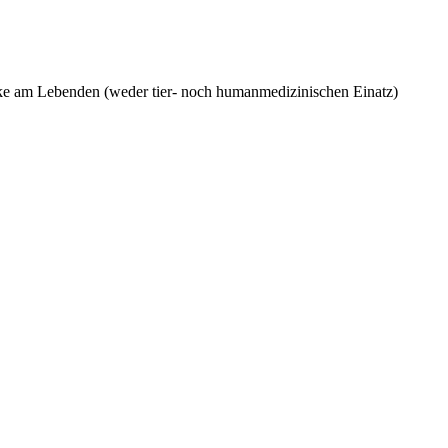
wecke am Lebenden (weder tier- noch humanmedizinischen Einatz)