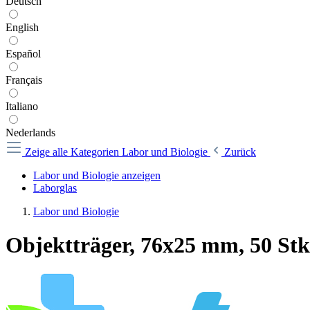
Deutsch
English
Español
Français
Italiano
Nederlands
Zeige alle Kategorien
Labor und Biologie
Zurück
Labor und Biologie anzeigen
Laborglas
Labor und Biologie
Objektträger, 76x25 mm, 50 Stk