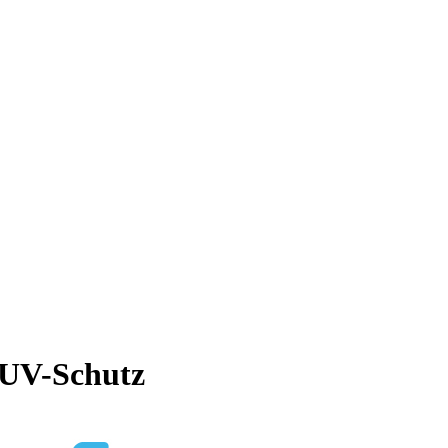
 UV-Schutz