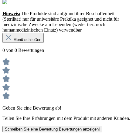
Hinweis:
Die Produkte sind aufgrund ihrer Beschaffenheit
(Sterilität) nur für universitäre Praktika geeignet und nicht für
medizinische Zwecke am Lebenden (weder tier- noch
humanmedizinischen Einatz) verwendbar.
Menü schließen
0 von 0 Bewertungen
Geben Sie eine Bewertung ab!
Teilen Sie Ihre Erfahrungen mit dem Produkt mit anderen Kunden.
Schreiben Sie eine Bewertung
Bewertungen anzeigen!