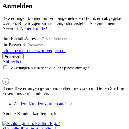
Anmelden
Bewertungen können nur von angemeldeten Benutzern abgegeben
werden. Bitte loggen Sie sich ein, oder erstellen Sie einen neuen
Account.
Neuer Kunde?
Ihre E-Mail-Adresse
Ihr Passwort
Ich habe mein Passwort vergessen.
Anmelden
Abbrechen
Bewertungen nur in der aktuellen Sprache anzeigen.
Keine Bewertungen gefunden. Gehen Sie voran und teilen Sie Ihre
Erkenntnisse mit anderen.
Andere Kunden kauften auch
Andere Kunden kauften auch
Skalpellgriff n. Feather Fig. 4