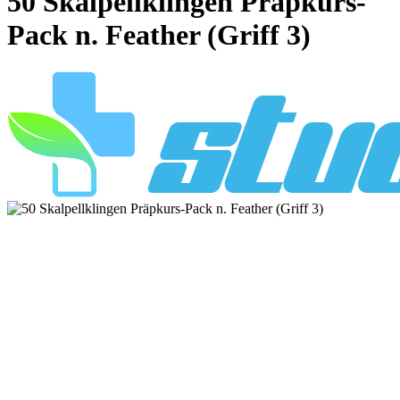
50 Skalpellklingen Präpkurs-
Pack n. Feather (Griff 3)