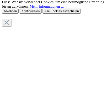
Diese Website verwendet Cookies, um eine bestmögliche Erfahrung
bieten zu können.
Mehr Informationen ...
Ablehnen
Konfigurieren
Alle Cookies akzeptieren