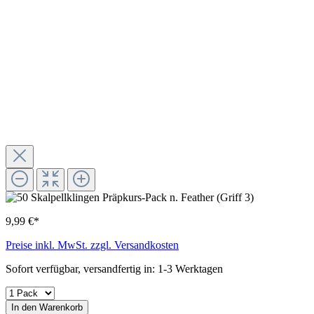
9,99 €*
Preise inkl. MwSt. zzgl. Versandkosten
Sofort verfügbar, versandfertig in: 1-3 Werktagen
In den Warenkorb