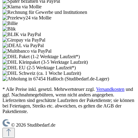
* Alle Preise inkl. gesetzl. Mehrwertsteuer zzgl.
Versandkosten
und
ggf. Nachnahmegebühren, wenn nicht anders angegeben.
Lieferzeiten sind geschätzte Laufzeiten der Paketdienste; sie können
bei Feiertagen, Streiks etc. abweichen, es gelten die AGB der
Paketdienste.
© 2026 Studibedarf.de