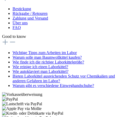
Bestickung
Rückgabe / Retouren
Zahlung und Versand
Über uns
FAQ
Good to know
Wichtige Tipps zum Arbeiten im Labor
Warum solle man Baumwollkittel kaufen?
Wie finde ich die richtige Laborkittelgröße?
Wie reinige ich einen Laborkittel?
Wie autoklaviert man Laborkittel?
Bieten Laborkittel ausreichenden Schutz vor Chemikalien und
anderen Gefahren im Labor?
Warum gibt es verschiedene Einweghandschuhe?