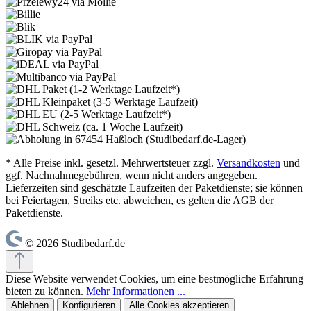
* Alle Preise inkl. gesetzl. Mehrwertsteuer zzgl.
Versandkosten
und
ggf. Nachnahmegebühren, wenn nicht anders angegeben.
Lieferzeiten sind geschätzte Laufzeiten der Paketdienste; sie können
bei Feiertagen, Streiks etc. abweichen, es gelten die AGB der
Paketdienste.
© 2026 Studibedarf.de
Diese Website verwendet Cookies, um eine bestmögliche Erfahrung
bieten zu können.
Mehr Informationen ...
Ablehnen
Konfigurieren
Alle Cookies akzeptieren