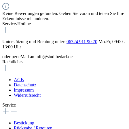
Keine Bewertungen gefunden. Gehen Sie voran und teilen Sie Ihre
Erkenntnisse mit anderen.
Service-Hotline
Unterstützung und Beratung unter:
06324 911 90 70
Mo-Fr, 09:00 -
13:00 Uhr
oder per eMail an info@studibedarf.de
Rechtliches
AGB
Datenschutz
Impressum
Widerrufsrecht
Service
Bestickung
Rückgabe / Retouren