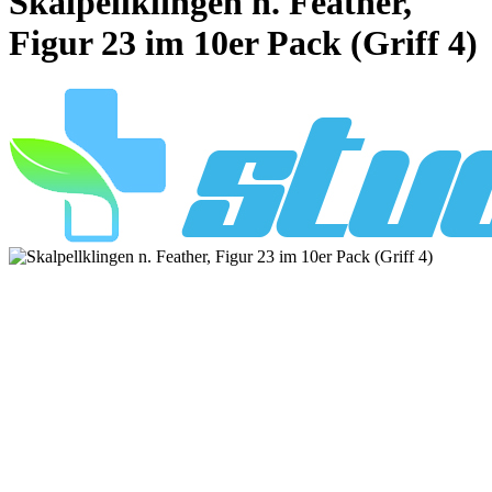
Skalpellklingen n. Feather,
Figur 23 im 10er Pack (Griff 4)