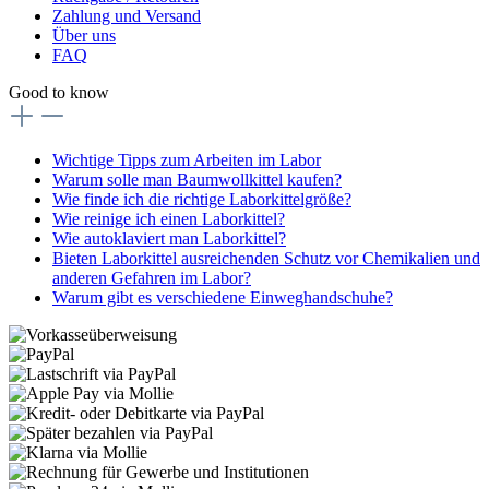
Zahlung und Versand
Über uns
FAQ
Good to know
Wichtige Tipps zum Arbeiten im Labor
Warum solle man Baumwollkittel kaufen?
Wie finde ich die richtige Laborkittelgröße?
Wie reinige ich einen Laborkittel?
Wie autoklaviert man Laborkittel?
Bieten Laborkittel ausreichenden Schutz vor Chemikalien und
anderen Gefahren im Labor?
Warum gibt es verschiedene Einweghandschuhe?