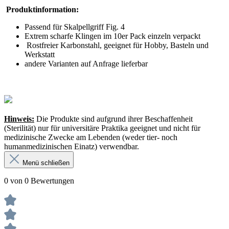
Produktinformation:
Passend für Skalpellgriff Fig. 4
Extrem scharfe Klingen im 10er Pack einzeln verpackt
Rostfreier Karbonstahl, geeignet für Hobby, Basteln und
Werkstatt
andere Varianten auf Anfrage lieferbar
Hinweis:
Die Produkte sind aufgrund ihrer Beschaffenheit
(Sterilität) nur für universitäre Praktika geeignet und nicht für
medizinische Zwecke am Lebenden (weder tier- noch
humanmedizinischen Einatz) verwendbar.
Menü schließen
0 von 0 Bewertungen