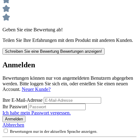
Geben Sie eine Bewertung ab!
Teilen Sie Ihre Erfahrungen mit dem Produkt mit anderen Kunden.
Schreiben Sie eine Bewertung
Bewertungen anzeigen!
Anmelden
Bewertungen können nur von angemeldeten Benutzern abgegeben
werden. Bitte loggen Sie sich ein, oder erstellen Sie einen neuen
Account.
Neuer Kunde?
Ihre E-Mail-Adresse
Ihr Passwort
Ich habe mein Passwort vergessen.
Anmelden
Abbrechen
Bewertungen nur in der aktuellen Sprache anzeigen.