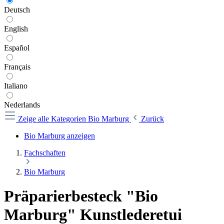
Deutsch
English
Español
Français
Italiano
Nederlands
Zeige alle Kategorien
Bio Marburg
Zurück
Bio Marburg anzeigen
Fachschaften
Bio Marburg
Präparierbesteck "Bio
Marburg" Kunstlederetui