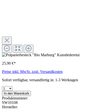
25,90 €*
Preise inkl. MwSt. zzgl. Versandkosten
Sofort verfügbar, versandfertig in: 1-3 Werktagen
In den Warenkorb
Produktnummer:
SW10108
Hersteller: