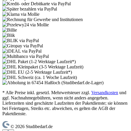
* Alle Preise inkl. gesetzl. Mehrwertsteuer zzgl.
Versandkosten
und
ggf. Nachnahmegebühren, wenn nicht anders angegeben.
Lieferzeiten sind geschätzte Laufzeiten der Paketdienste; sie können
bei Feiertagen, Streiks etc. abweichen, es gelten die AGB der
Paketdienste.
© 2026 Studibedarf.de