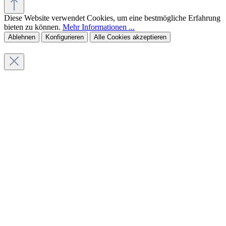
Diese Website verwendet Cookies, um eine bestmögliche Erfahrung
bieten zu können.
Mehr Informationen ...
Ablehnen
Konfigurieren
Alle Cookies akzeptieren