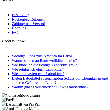
Bestickung
Rückgabe / Retouren
Zahlung und Versand
Über uns
FAQ
Good to know
Wichtige Tipps zum Arbeiten im Labor
Warum solle man Baumwollkittel kaufen?
Wie finde ich die richtige Laborkittelgröße?
Wie reinige ich einen Laborkittel?
Wie autoklaviert man Laborkittel?
Bieten Laborkittel ausreichenden Schutz vor Chemikalien und
anderen Gefahren im Labor?
Warum gibt es verschiedene Einweghandschuhe?