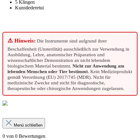
5 Klingen
Kunstlederetui
⚠️ Hinweis:
Die Instrumente sind aufgrund ihrer
Beschaffenheit (Unsterilität) ausschließlich zur Verwendung in
Ausbildung, Lehre, anatomischer Präparation und
wissenschaftlicher Demonstration an nicht lebendem
biologischem Material bestimmt.
Nicht zur Anwendung am
lebenden Menschen oder Tier bestimmt.
Kein Medizinprodukt
gemäß Verordnung (EU) 2017/745 (MDR). Nicht für
medizinische Zwecke und nicht für diagnostische,
therapeutische oder chirurgische Anwendungen zugelassen.
Menü schließen
0 von 0 Bewertungen