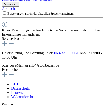
Anmelden
Abbrechen
Bewertungen nur in der aktuellen Sprache anzeigen.
Keine Bewertungen gefunden. Gehen Sie voran und teilen Sie Ihre
Erkenntnisse mit anderen.
Service-Hotline
Unterstützung und Beratung unter:
06324 911 90 70
Mo-Fr, 09:00 -
13:00 Uhr
oder per eMail an info@studibedarf.de
Rechtliches
AGB
Datenschutz
Impressum
Widerrufsrecht
Service