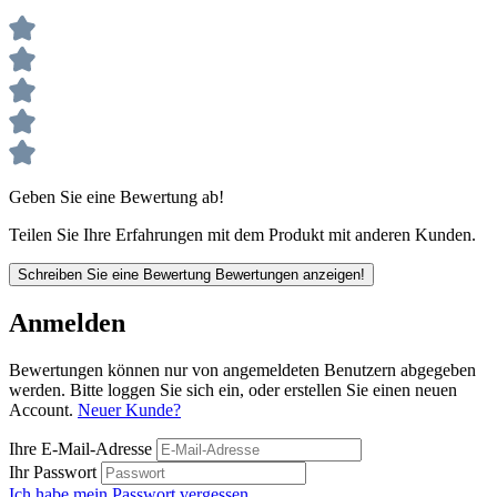
Geben Sie eine Bewertung ab!
Teilen Sie Ihre Erfahrungen mit dem Produkt mit anderen Kunden.
Schreiben Sie eine Bewertung
Bewertungen anzeigen!
Anmelden
Bewertungen können nur von angemeldeten Benutzern abgegeben
werden. Bitte loggen Sie sich ein, oder erstellen Sie einen neuen
Account.
Neuer Kunde?
Ihre E-Mail-Adresse
Ihr Passwort
Ich habe mein Passwort vergessen.