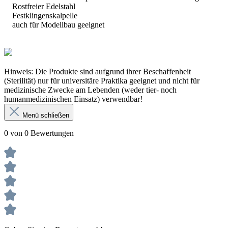
Rostfreier Edelstahl
Festklingenskalpelle
auch für Modellbau geeignet
Hinweis: Die Produkte sind aufgrund ihrer Beschaffenheit
(Sterilität) nur für universitäre Praktika geeignet und nicht für
medizinische Zwecke am Lebenden (weder tier- noch
humanmedizinischen Einsatz) verwendbar!
Menü schließen
0 von 0 Bewertungen