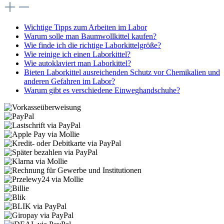
Wichtige Tipps zum Arbeiten im Labor
Warum solle man Baumwollkittel kaufen?
Wie finde ich die richtige Laborkittelgröße?
Wie reinige ich einen Laborkittel?
Wie autoklaviert man Laborkittel?
Bieten Laborkittel ausreichenden Schutz vor Chemikalien und
anderen Gefahren im Labor?
Warum gibt es verschiedene Einweghandschuhe?