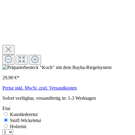
29,90 €*
Preise inkl. MwSt. zzgl. Versandkosten
Sofort verfügbar, versandfertig in: 1-3 Werktagen
Etui
Kunstlederetui
Stoff-Wickeletui
Holzetui