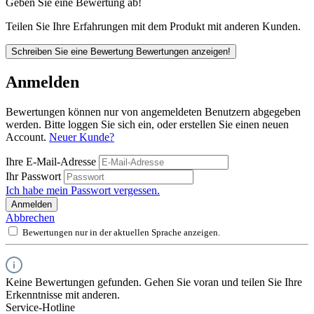
Geben Sie eine Bewertung ab!
Teilen Sie Ihre Erfahrungen mit dem Produkt mit anderen Kunden.
Schreiben Sie eine Bewertung
Bewertungen anzeigen!
Anmelden
Bewertungen können nur von angemeldeten Benutzern abgegeben
werden. Bitte loggen Sie sich ein, oder erstellen Sie einen neuen
Account.
Neuer Kunde?
Ihre E-Mail-Adresse
Ihr Passwort
Ich habe mein Passwort vergessen.
Anmelden
Abbrechen
Bewertungen nur in der aktuellen Sprache anzeigen.
Keine Bewertungen gefunden. Gehen Sie voran und teilen Sie Ihre
Erkenntnisse mit anderen.
Service-Hotline