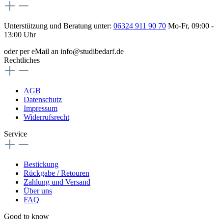
Unterstützung und Beratung unter:
06324 911 90 70
Mo-Fr, 09:00 -
13:00 Uhr
oder per eMail an info@studibedarf.de
Rechtliches
AGB
Datenschutz
Impressum
Widerrufsrecht
Service
Bestickung
Rückgabe / Retouren
Zahlung und Versand
Über uns
FAQ
Good to know