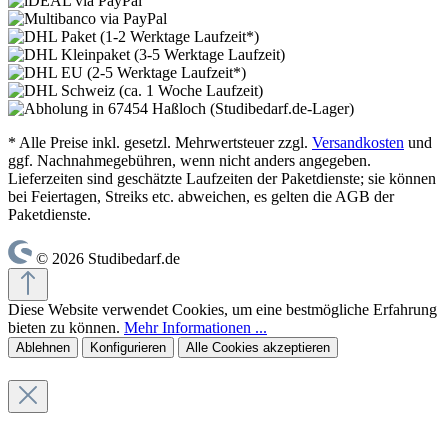
* Alle Preise inkl. gesetzl. Mehrwertsteuer zzgl.
Versandkosten
und
ggf. Nachnahmegebühren, wenn nicht anders angegeben.
Lieferzeiten sind geschätzte Laufzeiten der Paketdienste; sie können
bei Feiertagen, Streiks etc. abweichen, es gelten die AGB der
Paketdienste.
© 2026 Studibedarf.de
Diese Website verwendet Cookies, um eine bestmögliche Erfahrung
bieten zu können.
Mehr Informationen ...
Ablehnen
Konfigurieren
Alle Cookies akzeptieren