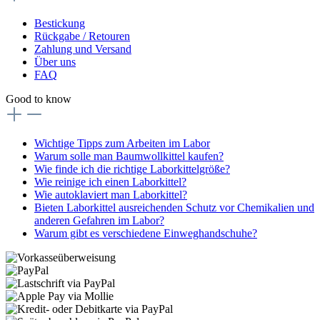
Bestickung
Rückgabe / Retouren
Zahlung und Versand
Über uns
FAQ
Good to know
Wichtige Tipps zum Arbeiten im Labor
Warum solle man Baumwollkittel kaufen?
Wie finde ich die richtige Laborkittelgröße?
Wie reinige ich einen Laborkittel?
Wie autoklaviert man Laborkittel?
Bieten Laborkittel ausreichenden Schutz vor Chemikalien und
anderen Gefahren im Labor?
Warum gibt es verschiedene Einweghandschuhe?