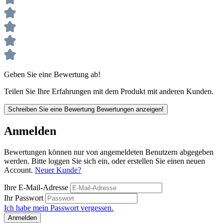
Geben Sie eine Bewertung ab!
Teilen Sie Ihre Erfahrungen mit dem Produkt mit anderen Kunden.
Schreiben Sie eine Bewertung
Bewertungen anzeigen!
Anmelden
Bewertungen können nur von angemeldeten Benutzern abgegeben
werden. Bitte loggen Sie sich ein, oder erstellen Sie einen neuen
Account.
Neuer Kunde?
Ihre E-Mail-Adresse
Ihr Passwort
Ich habe mein Passwort vergessen.
Anmelden