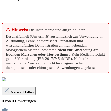
⚠️ Hinweis:
Die Instrumente sind aufgrund ihrer
Beschaffenheit (Unsterilität) ausschließlich zur Verwendung in
Ausbildung, Lehre, anatomischer Präparation und
wissenschaftlicher Demonstration an nicht lebendem
biologischem Material bestimmt.
Nicht zur Anwendung am
lebenden Menschen oder Tier bestimmt.
Kein Medizinprodukt
gemäß Verordnung (EU) 2017/745 (MDR). Nicht für
medizinische Zwecke und nicht für diagnostische,
therapeutische oder chirurgische Anwendungen zugelassen.
Menü schließen
0 von 0 Bewertungen