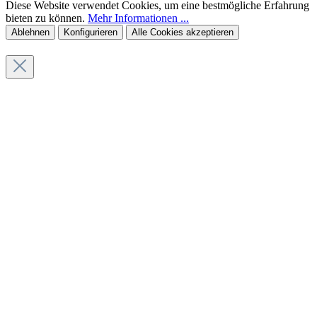
Diese Website verwendet Cookies, um eine bestmögliche Erfahrung
bieten zu können.
Mehr Informationen ...
Ablehnen
Konfigurieren
Alle Cookies akzeptieren