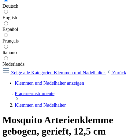
Deutsch
English
Español
Français
Italiano
Nederlands
Zeige alle Kategorien
Klemmen und Nadelhalter
Zurück
Klemmen und Nadelhalter anzeigen
Präparierinstrumente
Klemmen und Nadelhalter
Mosquito Arterienklemme
gebogen, gerieft, 12,5 cm