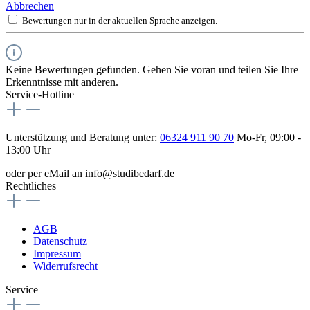
Abbrechen
Bewertungen nur in der aktuellen Sprache anzeigen.
Keine Bewertungen gefunden. Gehen Sie voran und teilen Sie Ihre
Erkenntnisse mit anderen.
Service-Hotline
Unterstützung und Beratung unter:
06324 911 90 70
Mo-Fr, 09:00 -
13:00 Uhr
oder per eMail an info@studibedarf.de
Rechtliches
AGB
Datenschutz
Impressum
Widerrufsrecht
Service