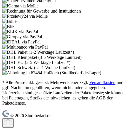
* Alle Preise inkl. gesetzl. Mehrwertsteuer zzgl.
Versandkosten
und
ggf. Nachnahmegebühren, wenn nicht anders angegeben.
Lieferzeiten sind geschätzte Laufzeiten der Paketdienste; sie können
bei Feiertagen, Streiks etc. abweichen, es gelten die AGB der
Paketdienste.
© 2026 Studibedarf.de