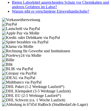
Bieten Laborkittel ausreichenden Schutz vor Chemikalien und
anderen Gefahren im Labor?
Warum gibt es verschiedene Einweghandschuhe?