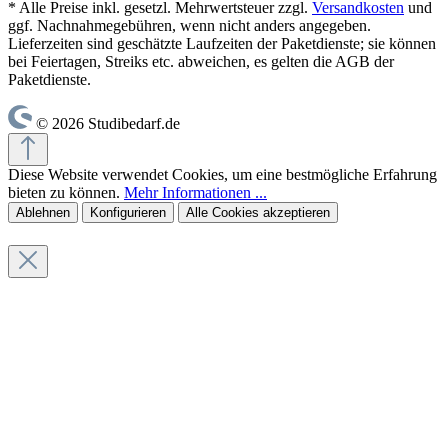
* Alle Preise inkl. gesetzl. Mehrwertsteuer zzgl.
Versandkosten
und
ggf. Nachnahmegebühren, wenn nicht anders angegeben.
Lieferzeiten sind geschätzte Laufzeiten der Paketdienste; sie können
bei Feiertagen, Streiks etc. abweichen, es gelten die AGB der
Paketdienste.
© 2026 Studibedarf.de
Diese Website verwendet Cookies, um eine bestmögliche Erfahrung
bieten zu können.
Mehr Informationen ...
Ablehnen
Konfigurieren
Alle Cookies akzeptieren