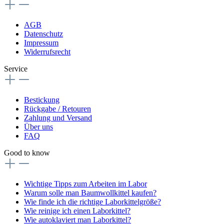
AGB
Datenschutz
Impressum
Widerrufsrecht
Service
Bestickung
Rückgabe / Retouren
Zahlung und Versand
Über uns
FAQ
Good to know
Wichtige Tipps zum Arbeiten im Labor
Warum solle man Baumwollkittel kaufen?
Wie finde ich die richtige Laborkittelgröße?
Wie reinige ich einen Laborkittel?
Wie autoklaviert man Laborkittel?