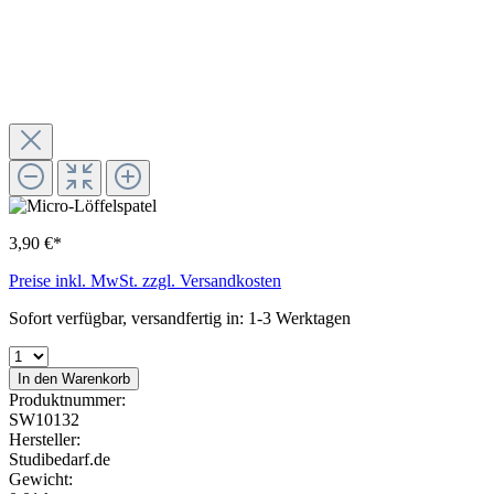
3,90 €*
Preise inkl. MwSt. zzgl. Versandkosten
Sofort verfügbar, versandfertig in: 1-3 Werktagen
In den Warenkorb
Produktnummer:
SW10132
Hersteller:
Studibedarf.de
Gewicht: