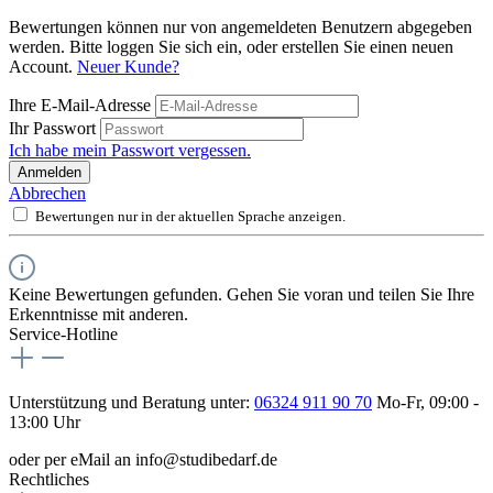
Bewertungen können nur von angemeldeten Benutzern abgegeben
werden. Bitte loggen Sie sich ein, oder erstellen Sie einen neuen
Account.
Neuer Kunde?
Ihre E-Mail-Adresse
Ihr Passwort
Ich habe mein Passwort vergessen.
Anmelden
Abbrechen
Bewertungen nur in der aktuellen Sprache anzeigen.
Keine Bewertungen gefunden. Gehen Sie voran und teilen Sie Ihre
Erkenntnisse mit anderen.
Service-Hotline
Unterstützung und Beratung unter:
06324 911 90 70
Mo-Fr, 09:00 -
13:00 Uhr
oder per eMail an info@studibedarf.de
Rechtliches