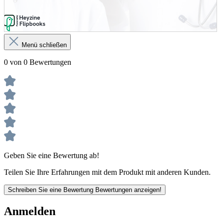
Menü schließen
0 von 0 Bewertungen
Geben Sie eine Bewertung ab!
Teilen Sie Ihre Erfahrungen mit dem Produkt mit anderen Kunden.
Schreiben Sie eine Bewertung
Bewertungen anzeigen!
Anmelden