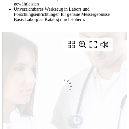
gewährleisten
Unverzichtbares Werkzeug in Labors und
Forschungseinrichtungen für genaue Messergebnisse
Basis-Laborglas-Katalog durchstöbern: