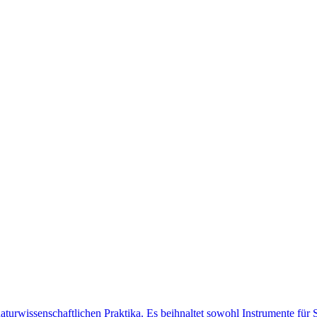
 naturwissenschaftlichen Praktika. Es beihnaltet sowohl Instrumente fü