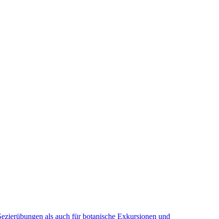
r Sezierübungen als auch für botanische Exkursionen und