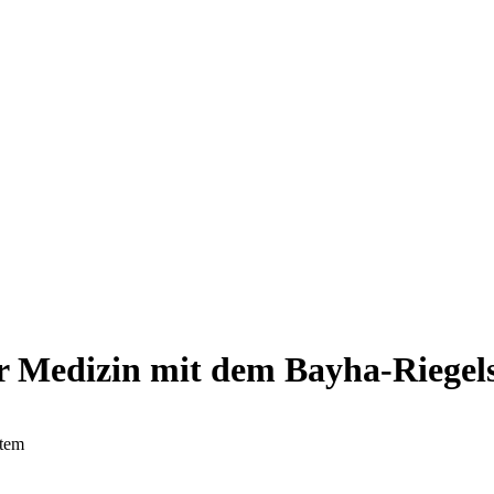
ür Medizin mit dem Bayha-Riegel