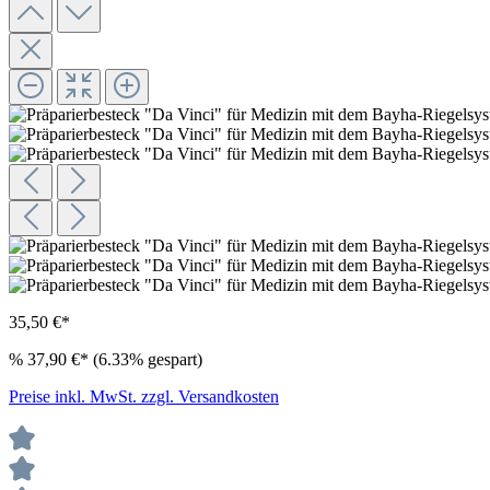
35,50 €*
%
37,90 €*
(6.33% gespart)
Preise inkl. MwSt. zzgl. Versandkosten