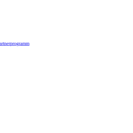
artnerprogramm