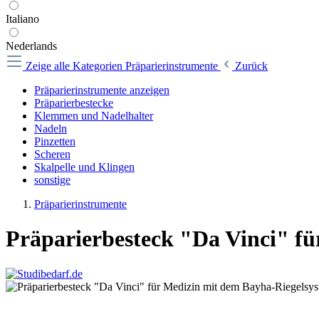
Italiano
Nederlands
Zeige alle Kategorien
Präparierinstrumente
Zurück
Präparierinstrumente anzeigen
Präparierbestecke
Klemmen und Nadelhalter
Nadeln
Pinzetten
Scheren
Skalpelle und Klingen
sonstige
Präparierinstrumente
Präparierbesteck "Da Vinci" f