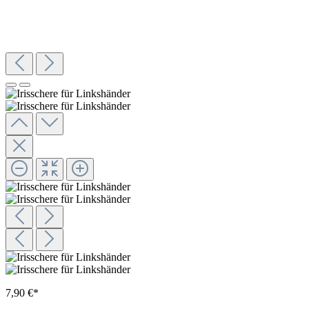
7,90 €*