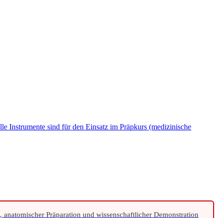
le Instrumente sind für den Einsatz im Präpkurs (medizinische
e, anatomischer Präparation und wissenschaftlicher Demonstration