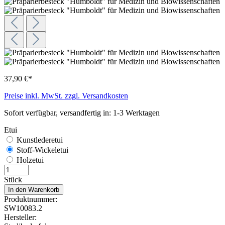
37,90 €*
Preise inkl. MwSt. zzgl. Versandkosten
Sofort verfügbar, versandfertig in: 1-3 Werktagen
Etui
Kunstlederetui
Stoff-Wickeletui
Holzetui
Stück
In den Warenkorb
Produktnummer:
SW10083.2
Hersteller: