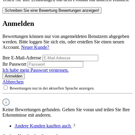
Schreiben Sie eine Bewertung
Bewertungen anzeigen!
Anmelden
Bewertungen können nur von angemeldeten Benutzern abgegeben
werden. Bitte loggen Sie sich ein, oder erstellen Sie einen neuen
Account.
Neuer Kunde?
Ihre E-Mail-Adresse
Ihr Passwort
Ich habe mein Passwort vergessen.
Anmelden
Abbrechen
Bewertungen nur in der aktuellen Sprache anzeigen.
Keine Bewertungen gefunden. Gehen Sie voran und teilen Sie Ihre
Erkenntnisse mit anderen.
Andere Kunden kauften auch