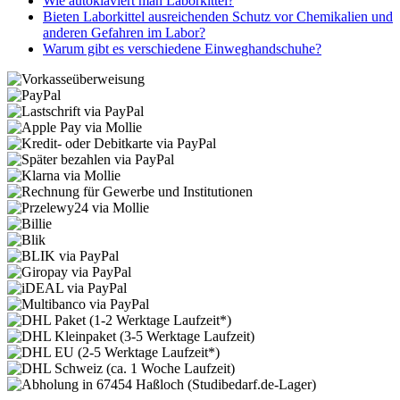
Wie autoklaviert man Laborkittel?
Bieten Laborkittel ausreichenden Schutz vor Chemikalien und
anderen Gefahren im Labor?
Warum gibt es verschiedene Einweghandschuhe?