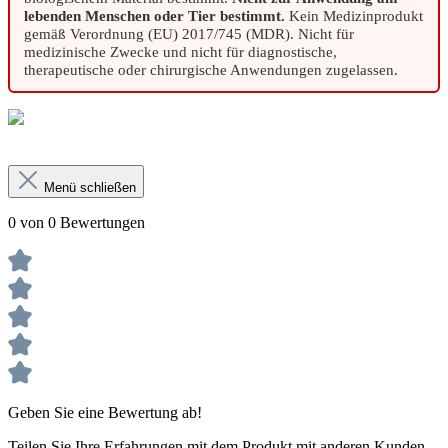
lebenden Menschen oder Tier bestimmt.
Kein Medizinprodukt
gemäß Verordnung (EU) 2017/745 (MDR). Nicht für
medizinische Zwecke und nicht für diagnostische,
therapeutische oder chirurgische Anwendungen zugelassen.
Menü schließen
0 von 0 Bewertungen
Geben Sie eine Bewertung ab!
Teilen Sie Ihre Erfahrungen mit dem Produkt mit anderen Kunden.