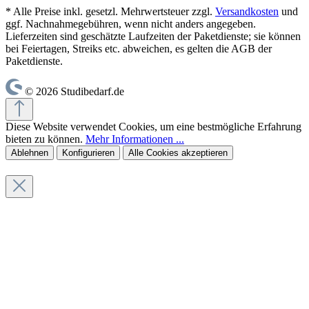
* Alle Preise inkl. gesetzl. Mehrwertsteuer zzgl.
Versandkosten
und
ggf. Nachnahmegebühren, wenn nicht anders angegeben.
Lieferzeiten sind geschätzte Laufzeiten der Paketdienste; sie können
bei Feiertagen, Streiks etc. abweichen, es gelten die AGB der
Paketdienste.
© 2026 Studibedarf.de
Diese Website verwendet Cookies, um eine bestmögliche Erfahrung
bieten zu können.
Mehr Informationen ...
Ablehnen
Konfigurieren
Alle Cookies akzeptieren