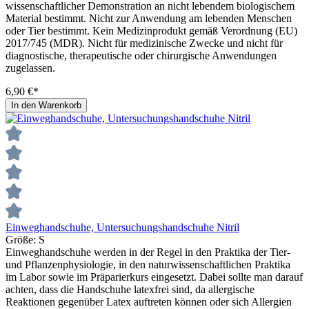
wissenschaftlicher Demonstration an nicht lebendem biologischem
Material bestimmt. Nicht zur Anwendung am lebenden Menschen
oder Tier bestimmt. Kein Medizinprodukt gemäß Verordnung (EU)
2017/745 (MDR). Nicht für medizinische Zwecke und nicht für
diagnostische, therapeutische oder chirurgische Anwendungen
zugelassen.
6,90 €*
In den Warenkorb
Einweghandschuhe, Untersuchungshandschuhe Nitril
Größe:
S
Einweghandschuhe werden in der Regel in den Praktika der Tier-
und Pflanzenphysiologie, in den naturwissenschaftlichen Praktika
im Labor sowie im Präparierkurs eingesetzt. Dabei sollte man darauf
achten, dass die Handschuhe latexfrei sind, da allergische
Reaktionen gegenüber Latex auftreten können oder sich Allergien