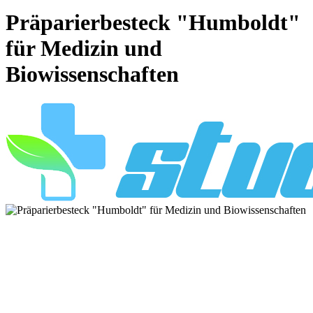
Präparierbesteck "Humboldt"
für Medizin und
Biowissenschaften