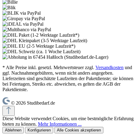
* Alle Preise inkl. gesetzl. Mehrwertsteuer zzgl.
Versandkosten
und
ggf. Nachnahmegebühren, wenn nicht anders angegeben.
Lieferzeiten sind geschätzte Laufzeiten der Paketdienste; sie können
bei Feiertagen, Streiks etc. abweichen, es gelten die AGB der
Paketdienste.
© 2026 Studibedarf.de
Diese Website verwendet Cookies, um eine bestmögliche Erfahrung
bieten zu können.
Mehr Informationen ...
Ablehnen
Konfigurieren
Alle Cookies akzeptieren