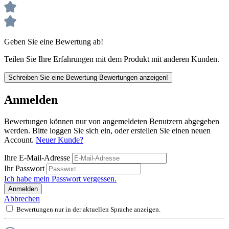
Geben Sie eine Bewertung ab!
Teilen Sie Ihre Erfahrungen mit dem Produkt mit anderen Kunden.
Schreiben Sie eine Bewertung
Bewertungen anzeigen!
Anmelden
Bewertungen können nur von angemeldeten Benutzern abgegeben
werden. Bitte loggen Sie sich ein, oder erstellen Sie einen neuen
Account.
Neuer Kunde?
Ihre E-Mail-Adresse
Ihr Passwort
Ich habe mein Passwort vergessen.
Anmelden
Abbrechen
Bewertungen nur in der aktuellen Sprache anzeigen.