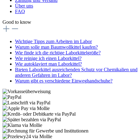
Zahlung und Versand
Über uns
FAQ
Good to know
Wichtige Tipps zum Arbeiten im Labor
Warum solle man Baumwollkittel kaufen?
Wie finde ich die richtige Laborkittelgröße?
Wie reinige ich einen Laborkittel?
Wie autoklaviert man Laborkittel?
Bieten Laborkittel ausreichenden Schutz vor Chemikalien und
anderen Gefahren im Labor?
Warum gibt es verschiedene Einweghandschuhe?