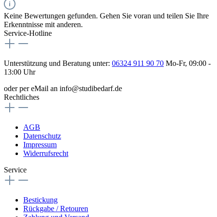
Keine Bewertungen gefunden. Gehen Sie voran und teilen Sie Ihre
Erkenntnisse mit anderen.
Service-Hotline
Unterstützung und Beratung unter:
06324 911 90 70
Mo-Fr, 09:00 -
13:00 Uhr
oder per eMail an info@studibedarf.de
Rechtliches
AGB
Datenschutz
Impressum
Widerrufsrecht
Service
Bestickung
Rückgabe / Retouren