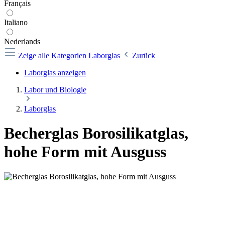
Français
Italiano
Nederlands
Zeige alle Kategorien
Laborglas
Zurück
Laborglas anzeigen
Labor und Biologie
Laborglas
Becherglas Borosilikatglas,
hohe Form mit Ausguss