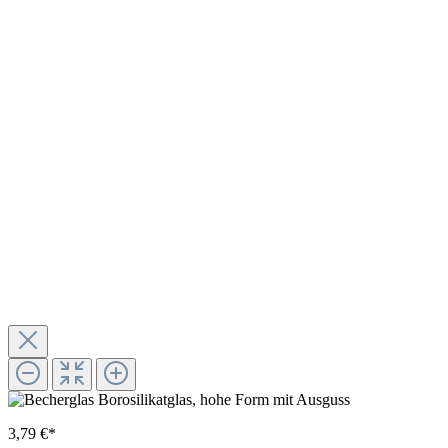
3,79 €*