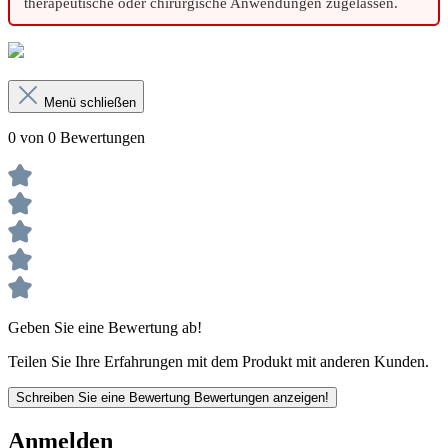
therapeutische oder chirurgische Anwendungen zugelassen.
Menü schließen
0 von 0 Bewertungen
Geben Sie eine Bewertung ab!
Teilen Sie Ihre Erfahrungen mit dem Produkt mit anderen Kunden.
Schreiben Sie eine Bewertung
Bewertungen anzeigen!
Anmelden