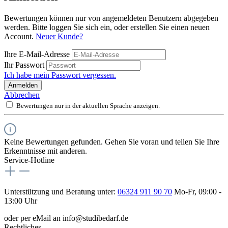
Bewertungen können nur von angemeldeten Benutzern abgegeben
werden. Bitte loggen Sie sich ein, oder erstellen Sie einen neuen
Account.
Neuer Kunde?
Ihre E-Mail-Adresse
Ihr Passwort
Ich habe mein Passwort vergessen.
Anmelden
Abbrechen
Bewertungen nur in der aktuellen Sprache anzeigen.
Keine Bewertungen gefunden. Gehen Sie voran und teilen Sie Ihre
Erkenntnisse mit anderen.
Service-Hotline
Unterstützung und Beratung unter:
06324 911 90 70
Mo-Fr, 09:00 -
13:00 Uhr
oder per eMail an info@studibedarf.de
Rechtliches