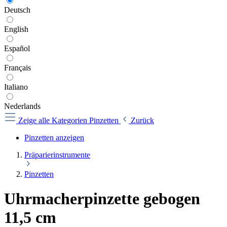
Deutsch
English
Español
Français
Italiano
Nederlands
Zeige alle Kategorien
Pinzetten
Zurück
Pinzetten anzeigen
Präparierinstrumente
Pinzetten
Uhrmacherpinzette gebogen
11,5 cm