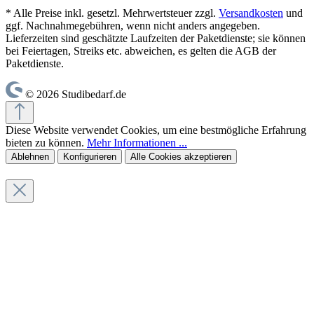
* Alle Preise inkl. gesetzl. Mehrwertsteuer zzgl.
Versandkosten
und
ggf. Nachnahmegebühren, wenn nicht anders angegeben.
Lieferzeiten sind geschätzte Laufzeiten der Paketdienste; sie können
bei Feiertagen, Streiks etc. abweichen, es gelten die AGB der
Paketdienste.
© 2026 Studibedarf.de
Diese Website verwendet Cookies, um eine bestmögliche Erfahrung
bieten zu können.
Mehr Informationen ...
Ablehnen
Konfigurieren
Alle Cookies akzeptieren