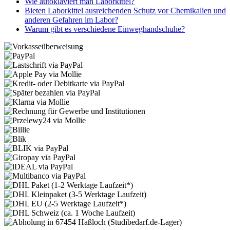
Wie autoklaviert man Laborkittel?
Bieten Laborkittel ausreichenden Schutz vor Chemikalien und
anderen Gefahren im Labor?
Warum gibt es verschiedene Einweghandschuhe?